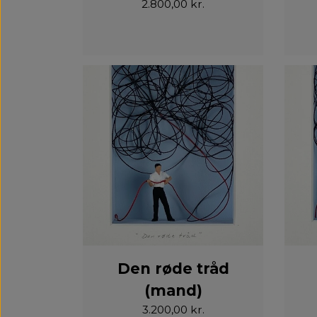
2.800,00 kr.
Den røde tråd
(mand)
3.200,00 kr.