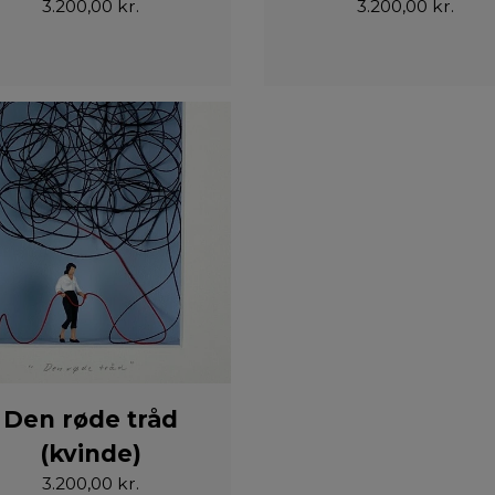
3.200,00 kr.
3.200,00 kr.
Den røde tråd
(kvinde)
3.200,00 kr.