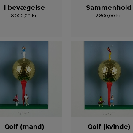
I bevægelse
Sammenhold
8.000,00 kr.
2.800,00 kr.
Golf (mand)
Golf (kvinde)