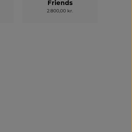
Friends
2.800,00 kr.