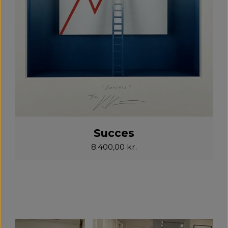
Succes
8.400,00 kr.