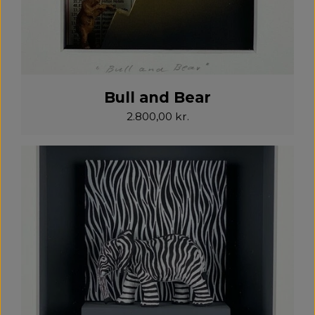
Bull and Bear
2.800,00 kr.