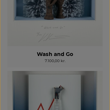
Wash and Go
7.100,00 kr.