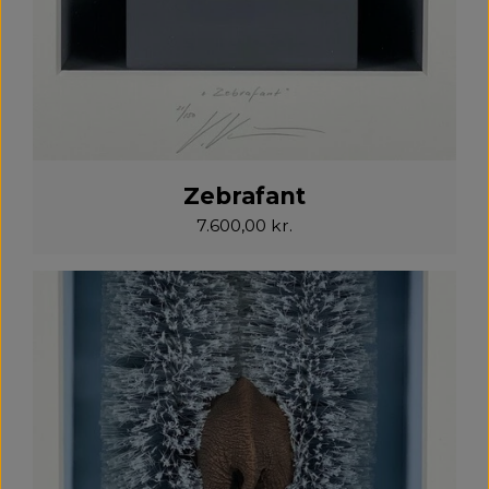
Zebrafant
7.600,00 kr.