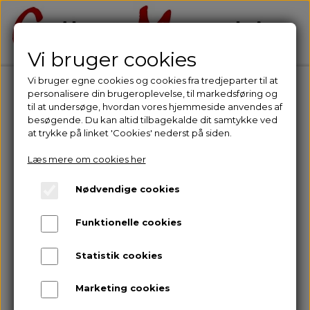
Vi bruger cookies
Vi bruger egne cookies og cookies fra tredjeparter til at
personalisere din brugeroplevelse, til markedsføring og
til at undersøge, hvordan vores hjemmeside anvendes af
besøgende. Du kan altid tilbagekalde dit samtykke ved
at trykke på linket 'Cookies' nederst på siden.
Læs mere om cookies her
Nødvendige cookies
Funktionelle cookies
Statistik cookies
Marketing cookies