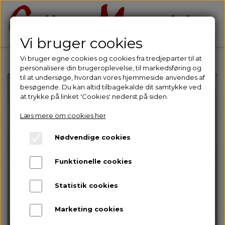
Vi bruger cookies
Vi bruger egne cookies og cookies fra tredjeparter til at
personalisere din brugeroplevelse, til markedsføring og
til at undersøge, hvordan vores hjemmeside anvendes af
besøgende. Du kan altid tilbagekalde dit samtykke ved
at trykke på linket 'Cookies' nederst på siden.
Læs mere om cookies her
Nødvendige cookies
Funktionelle cookies
Statistik cookies
Marketing cookies