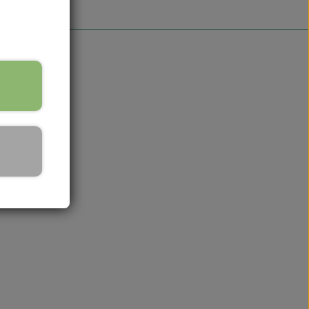
okies