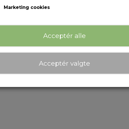
Marketing cookies
Co
Acceptér alle
Acceptér valgte