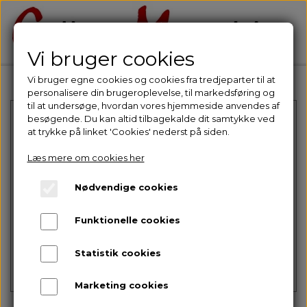
Vi bruger cookies
Vi bruger egne cookies og cookies fra tredjeparter til at
personalisere din brugeroplevelse, til markedsføring og
til at undersøge, hvordan vores hjemmeside anvendes af
besøgende. Du kan altid tilbagekalde dit samtykke ved
at trykke på linket 'Cookies' nederst på siden.
Læs mere om cookies her
Nødvendige cookies
Intet billede
Funktionelle cookies
Statistik cookies
Marketing cookies