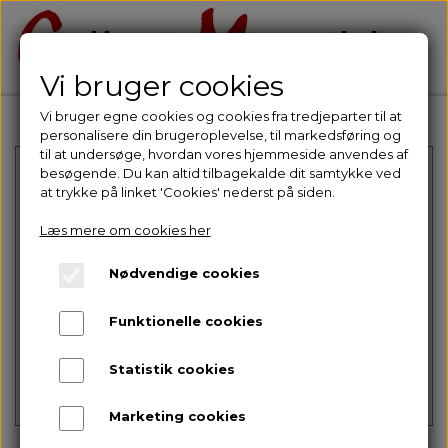
Vi bruger cookies
Vi bruger egne cookies og cookies fra tredjeparter til at
personalisere din brugeroplevelse, til markedsføring og
til at undersøge, hvordan vores hjemmeside anvendes af
besøgende. Du kan altid tilbagekalde dit samtykke ved
at trykke på linket 'Cookies' nederst på siden.
Læs mere om cookies her
Nødvendige cookies
Intet billede
Funktionelle cookies
Statistik cookies
Marketing cookies