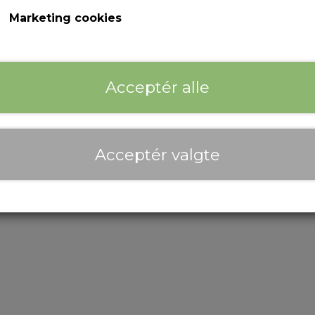
Marketing cookies
Co
Acceptér alle
Acceptér valgte