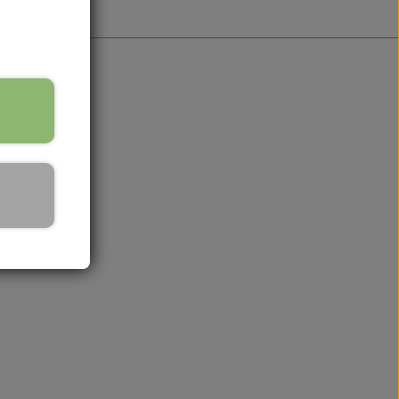
okies