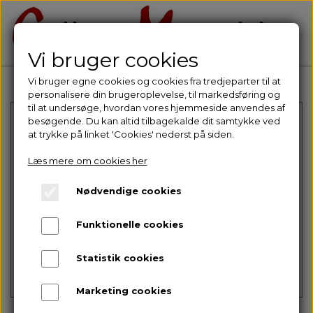
Vi bruger cookies
Vi bruger egne cookies og cookies fra tredjeparter til at
personalisere din brugeroplevelse, til markedsføring og
til at undersøge, hvordan vores hjemmeside anvendes af
besøgende. Du kan altid tilbagekalde dit samtykke ved
at trykke på linket 'Cookies' nederst på siden.
Læs mere om cookies her
Nødvendige cookies
Intet billede
Funktionelle cookies
Statistik cookies
Marketing cookies