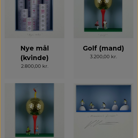
Nye mål
Golf (mand)
3.200,00 kr.
(kvinde)
2.800,00 kr.