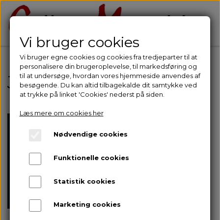
Vi bruger cookies
Vi bruger egne cookies og cookies fra tredjeparter til at
personalisere din brugeroplevelse, til markedsføring og
Julegaver
til at undersøge, hvordan vores hjemmeside anvendes af
besøgende. Du kan altid tilbagekalde dit samtykke ved
at trykke på linket 'Cookies' nederst på siden.
Læs mere om cookies her
Nødvendige cookies
Funktionelle cookies
Statistik cookies
Marketing cookies