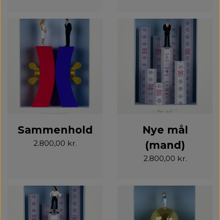
Sammenhold
Nye mål
2.800,00 kr.
(mand)
2.800,00 kr.